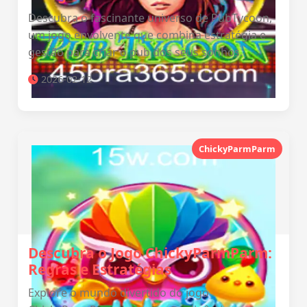
Descubra o fascinante universo de PubTycoon,
um jogo envolvente que combina estratégia e
gestão para criar o pub dos seus sonhos.
2026-02-12
ChickyParmParm
Descubra o Jogo ChickyParmParm:
Regras e Estratégias
Explore o mundo divertido do jogo