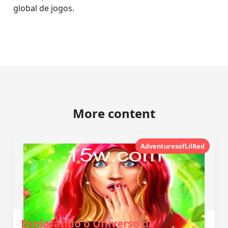
global de jogos.
More content
AdventuresofLilRed
Explorando o Universo de