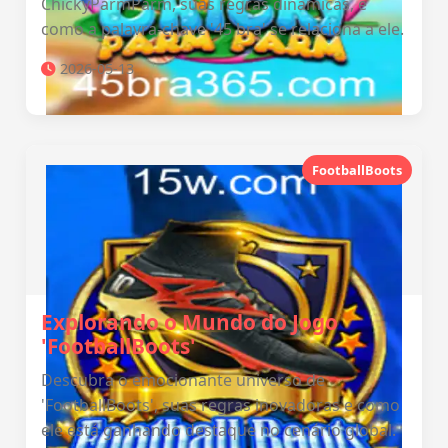
ChickyParmParm, suas regras dinâmicas, e
como a palavra-chave '45 bra' se relaciona a ele.
2026-05-13
FootballBoots
Explorando o Mundo do Jogo
'FootballBoots'
Descubra o emocionante universo de
'FootballBoots', suas regras inovadoras e como
ele está ganhando destaque no cenário global.