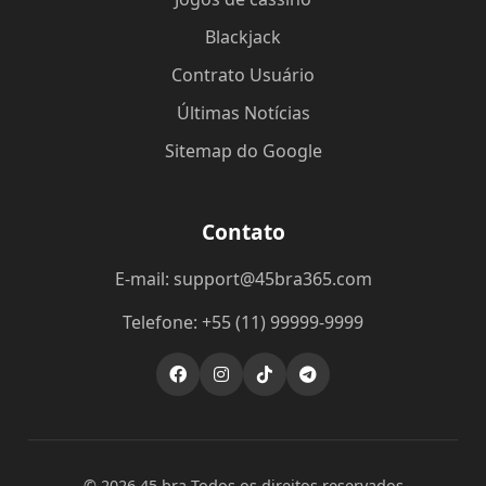
Blackjack
Contrato Usuário
Últimas Notícias
Sitemap do Google
Contato
E-mail: support@45bra365.com
Telefone: +55 (11) 99999-9999
© 2026 45 bra Todos os direitos reservados