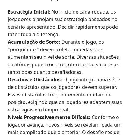
Estratégia Inicial:
No início de cada rodada, os
jogadores planejam sua estratégia baseados no
cenário apresentado. Decidir rapidamente pode
fazer toda a diferença.
Acumulação de Sorte:
Durante o jogo, os
"porquinhos" devem coletar moedas que
aumentam seu nível de sorte. Diversas situações
aleatórias podem ocorrer, oferecendo surpresas
tanto boas quanto desafiadoras.
Desafios e Obstáculos:
O jogo integra uma série
de obstáculos que os jogadores devem superar.
Esses obstáculos frequentemente mudam de
posição, exigindo que os jogadores adaptem suas
estratégias em tempo real.
Níveis Progressiveamente Difíceis:
Conforme o
jogador avança, novos níveis se revelam, cada um
mais complicado que o anterior. O desafio reside