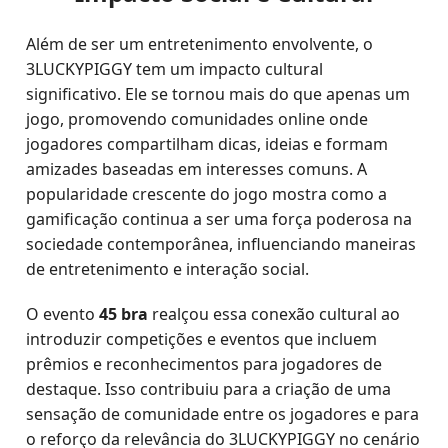
Além de ser um entretenimento envolvente, o
3LUCKYPIGGY tem um impacto cultural
significativo. Ele se tornou mais do que apenas um
jogo, promovendo comunidades online onde
jogadores compartilham dicas, ideias e formam
amizades baseadas em interesses comuns. A
popularidade crescente do jogo mostra como a
gamificação continua a ser uma força poderosa na
sociedade contemporânea, influenciando maneiras
de entretenimento e interação social.
O evento
45 bra
realçou essa conexão cultural ao
introduzir competições e eventos que incluem
prêmios e reconhecimentos para jogadores de
destaque. Isso contribuiu para a criação de uma
sensação de comunidade entre os jogadores e para
o reforço da relevância do 3LUCKYPIGGY no cenário