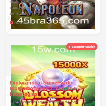
Explore o clássico jogo de cartas Napoleon,
suas regras, história e como ele ainda ressoa
em eventos atuais.
2026-03-29
BlossomofWealth
Explorando o Universo de
BlossomofWealth: Regras e
Estratégias
Descubra as nuances e regras do jogo