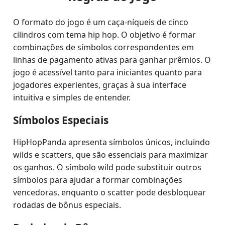
O formato do jogo é um caça-níqueis de cinco
cilindros com tema hip hop. O objetivo é formar
combinações de símbolos correspondentes em
linhas de pagamento ativas para ganhar prêmios. O
jogo é acessível tanto para iniciantes quanto para
jogadores experientes, graças à sua interface
intuitiva e simples de entender.
Símbolos Especiais
HipHopPanda apresenta símbolos únicos, incluindo
wilds e scatters, que são essenciais para maximizar
os ganhos. O símbolo wild pode substituir outros
símbolos para ajudar a formar combinações
vencedoras, enquanto o scatter pode desbloquear
rodadas de bônus especiais.