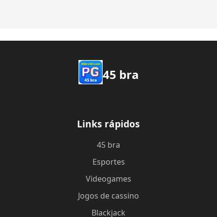
45 bra
Links rápidos
45 bra
Esportes
Videogames
Jogos de cassino
Blackjack