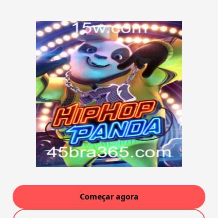
Começar agora